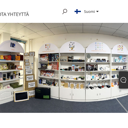
Suomi
OTA YHTEYTTÄ