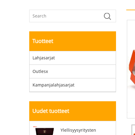
Tuotteet
Lahjasarjat
Outlesx
Kampanjalahjasarjat
Uudet tuotteet
Ylellisyysyritysten